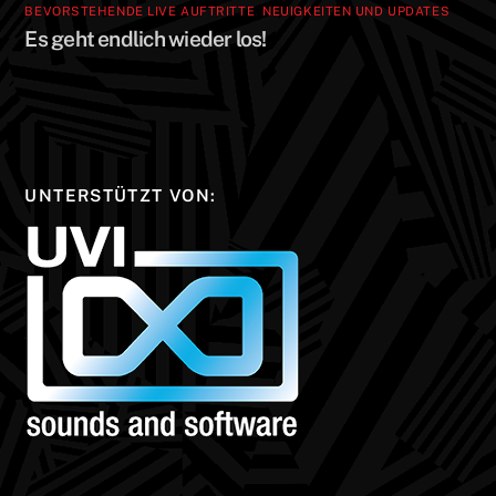
BEVORSTEHENDE LIVE AUFTRITTE
,
NEUIGKEITEN UND UPDATES
Es geht endlich wieder los!
UNTERSTÜTZT VON: