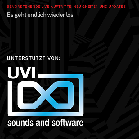
BEVORSTEHENDE LIVE AUFTRITTE
,
NEUIGKEITEN UND UPDATES
Es geht endlich wieder los!
UNTERSTÜTZT VON: