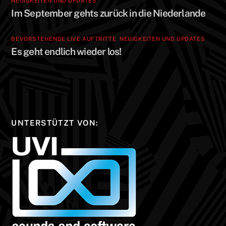
NEUIGKEITEN UND UPDATES
Im September gehts zurück in die Niederlande
BEVORSTEHENDE LIVE AUFTRITTE
,
NEUIGKEITEN UND UPDATES
Es geht endlich wieder los!
UNTERSTÜTZT VON: