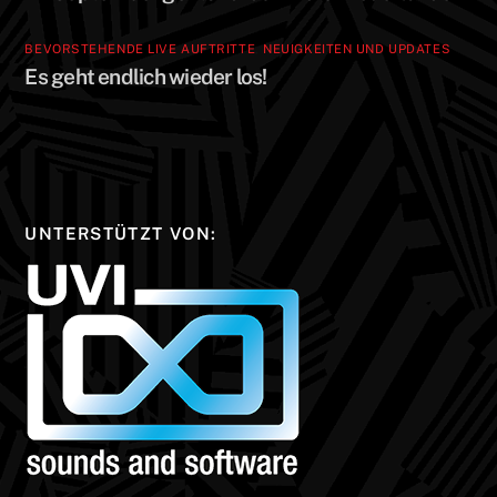
BEVORSTEHENDE LIVE AUFTRITTE
,
NEUIGKEITEN UND UPDATES
Es geht endlich wieder los!
UNTERSTÜTZT VON: