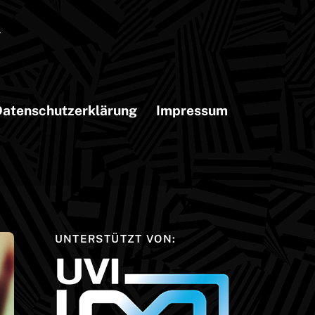
atenschutzerklärung
Impressum
UNTERSTÜTZT VON: