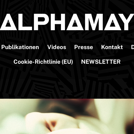
Publikationen
Videos
Presse
Kontakt
D
Cookie-Richtlinie (EU)
NEWSLETTER