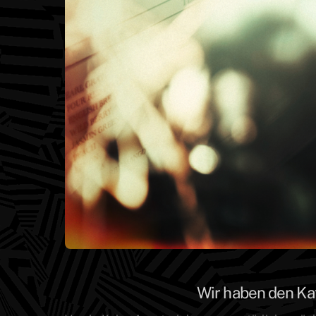
Wir haben den Ka