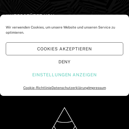
UNTERSTÜTZT VON:
Wir verwenden Cookies, um unsere Website und unseren Service zu
optimieren.
COOKIES AKZEPTIEREN
DENY
EINSTELLUNGEN ANZEIGEN
Cookie-Richtlinie
Datenschutzerklärung
Impressum