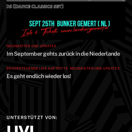
NEUIGKEITEN UND UPDATES
Im September gehts zurück in die Niederlande
BEVORSTEHENDE LIVE AUFTRITTE
,
NEUIGKEITEN UND UPDATES
Es geht endlich wieder los!
UNTERSTÜTZT VON: