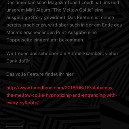
Das amerikanische Magazin Tuned Loud! hat uns und
unserem Mini Album “The Mellow Collie” eine
ausgiebige Story gewidmet. Das Feature ist online
bereits erschienen, wird aber auch in der am Ende des
Monats erscheinenden Print-Ausgabe eine
Doppelseite eingeräumt bekommen.
Wir freuen uns sehr über die Aufmerksamkeit, vielen
Dank dafür.
Das volle Feature findet ihr hier:
http://www.tunedloud.com/2018/06/16/alphamay-
the-mellow-collie-hypnotizing-and-entrancing-with-
every-syllable/