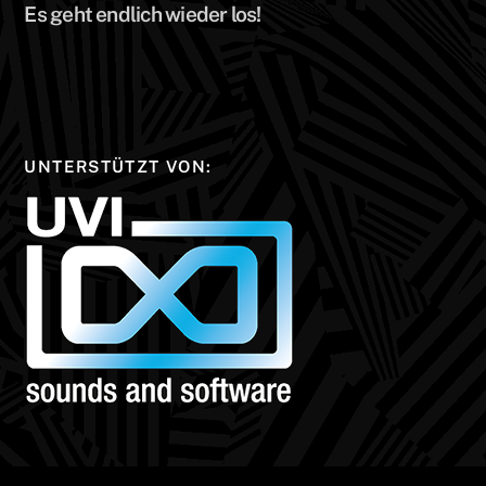
Es geht endlich wieder los!
UNTERSTÜTZT VON: