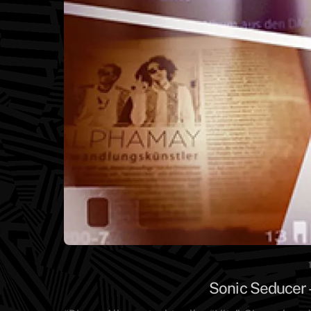
Sonic Seducer 