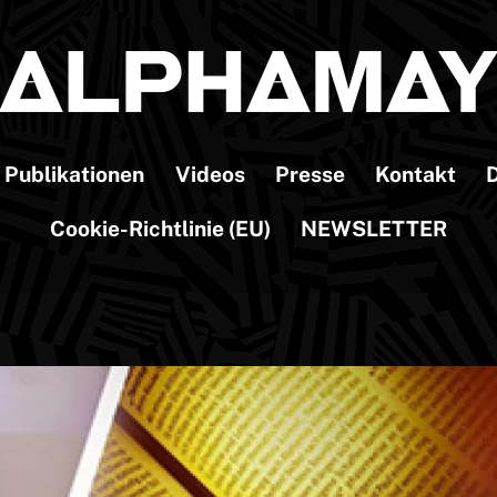
Publikationen
Videos
Presse
Kontakt
D
Cookie-Richtlinie (EU)
NEWSLETTER