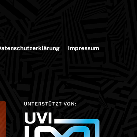
atenschutzerklärung
Impressum
UNTERSTÜTZT VON: