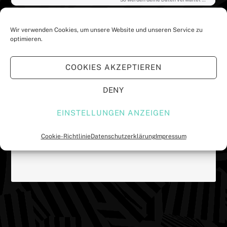
Wir verwenden Cookies, um unsere Website und unseren Service zu
optimieren.
COOKIES AKZEPTIEREN
DENY
Klicke hier, um Marketing-Cookies zu
akzeptieren und diesen Inhalt zu
EINSTELLUNGEN ANZEIGEN
aktivieren
Cookie-Richtlinie
Datenschutzerklärung
Impressum