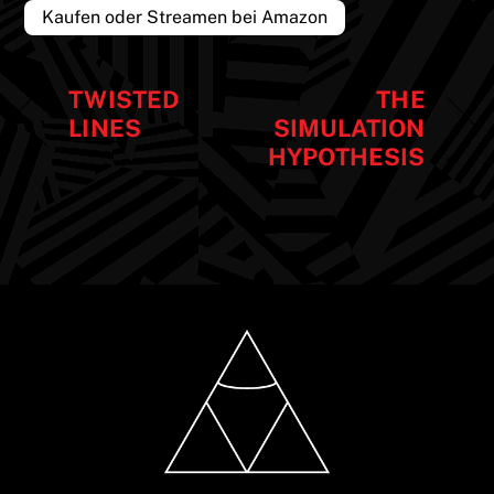
Kaufen oder Streamen bei Amazon
TWISTED
THE
LINES
SIMULATION
HYPOTHESIS