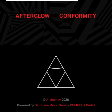
AFTERGLOW
CONFORMITY
©
Alphamay
2026
Powered by
Battersea Music Group
/
COMUDEX GmbH