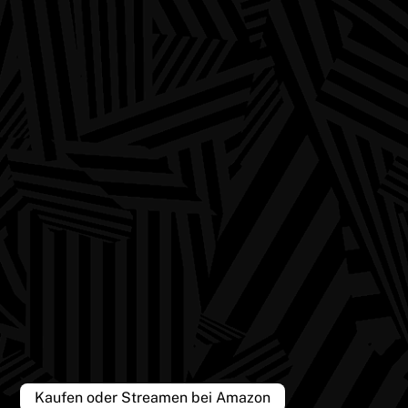
Kaufen oder Streamen bei Amazon