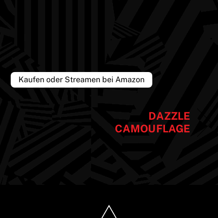
Kaufen oder Streamen bei Amazon
DAZZLE
CAMOUFLAGE