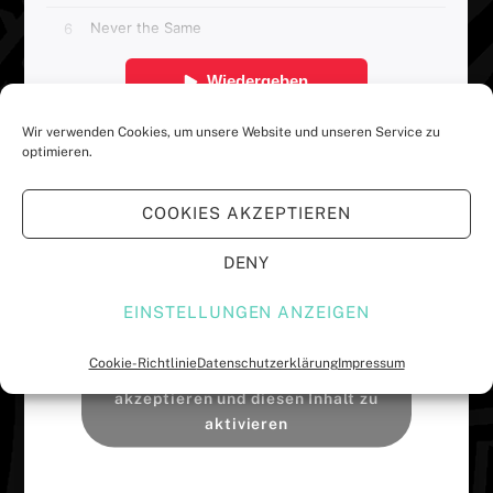
Wir verwenden Cookies, um unsere Website und unseren Service zu
optimieren.
COOKIES AKZEPTIEREN
DENY
EINSTELLUNGEN ANZEIGEN
Cookie-Richtlinie
Datenschutzerklärung
Impressum
Klicke hier, um Marketing-Cookies zu
akzeptieren und diesen Inhalt zu
aktivieren