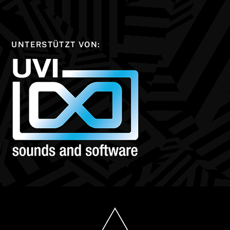
UNTERSTÜTZT VON: