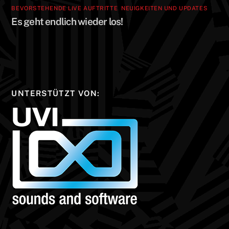
BEVORSTEHENDE LIVE AUFTRITTE
,
NEUIGKEITEN UND UPDATES
Es geht endlich wieder los!
UNTERSTÜTZT VON: