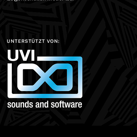
UNTERSTÜTZT VON: