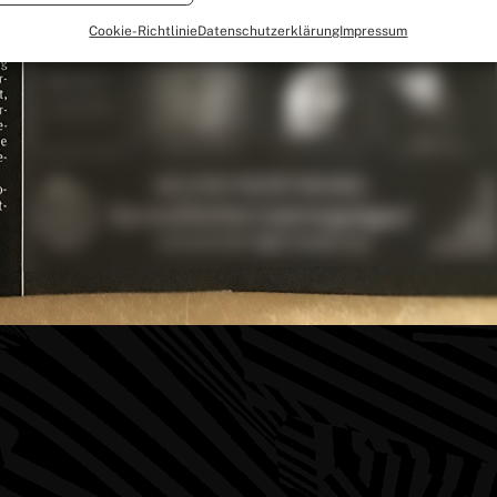
Cookie-Richtlinie
Datenschutzerklärung
Impressum