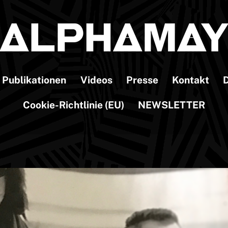
Publikationen
Videos
Presse
Kontakt
D
Cookie-Richtlinie (EU)
NEWSLETTER