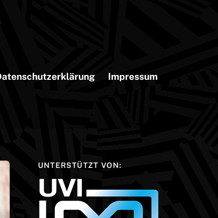
atenschutzerklärung
Impressum
UNTERSTÜTZT VON: