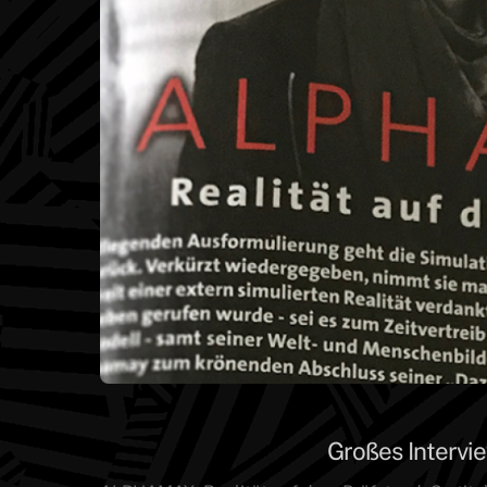
Großes Interv