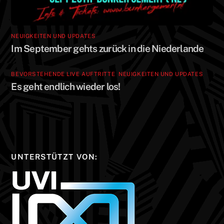
NEUIGKEITEN UND UPDATES
Im September gehts zurück in die Niederlande
BEVORSTEHENDE LIVE AUFTRITTE
,
NEUIGKEITEN UND UPDATES
Es geht endlich wieder los!
UNTERSTÜTZT VON: