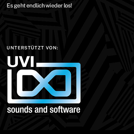
Es geht endlich wieder los!
UNTERSTÜTZT VON: