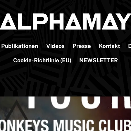
Publikationen
Videos
Presse
Kontakt
D
Cookie-Richtlinie (EU)
NEWSLETTER