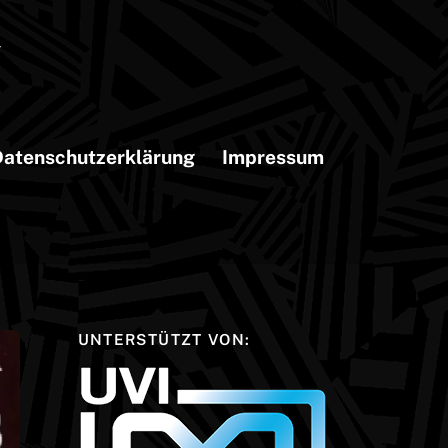
atenschutzerklärung
Impressum
UNTERSTÜTZT VON: