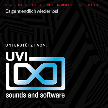
BEVORSTEHENDE LIVE AUFTRITTE
,
NEUIGKEITEN UND UPDATES
Es geht endlich wieder los!
UNTERSTÜTZT VON: