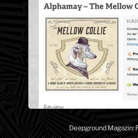
Deepground Magazin: Fü