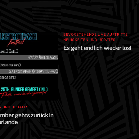
BEVORSTEHENDE LIVE AUFTRITTE
,
NEUIGKEITEN UND UPDATES
Es geht endlich wieder los!
N UND UPDATES
mber gehts zurück in
erlande