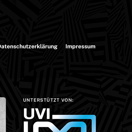
atenschutzerklärung
Impressum
UNTERSTÜTZT VON: