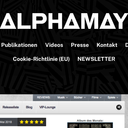
Publikationen
Videos
Presse
Kontakt
D
Cookie-Richtlinie (EU)
NEWSLETTER