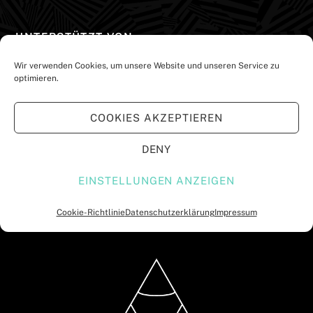
UNTERSTÜTZT VON:
Wir verwenden Cookies, um unsere Website und unseren Service zu
optimieren.
COOKIES AKZEPTIEREN
DENY
EINSTELLUNGEN ANZEIGEN
Cookie-Richtlinie
Datenschutzerklärung
Impressum