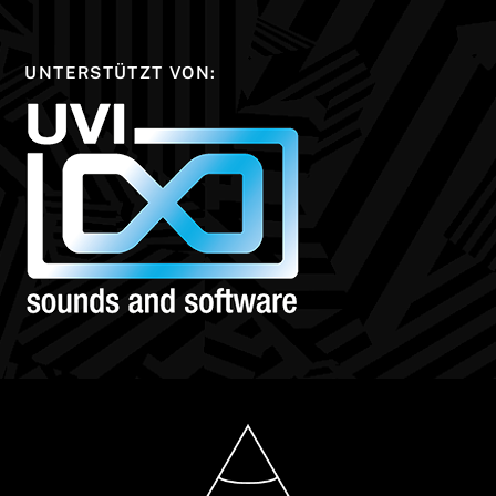
UNTERSTÜTZT VON: