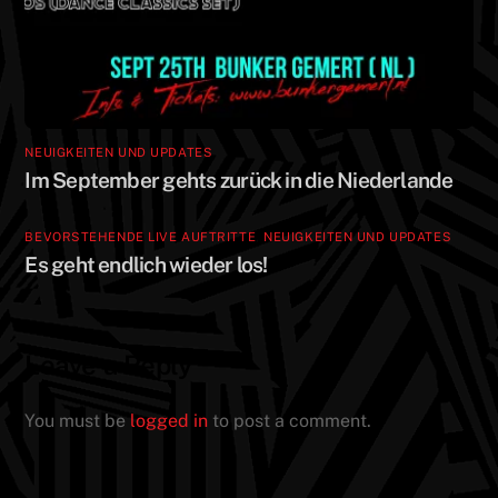
NEUIGKEITEN UND UPDATES
Im September gehts zurück in die Niederlande
BEVORSTEHENDE LIVE AUFTRITTE
,
NEUIGKEITEN UND UPDATES
Es geht endlich wieder los!
Leave a Reply
You must be
logged in
to post a comment.