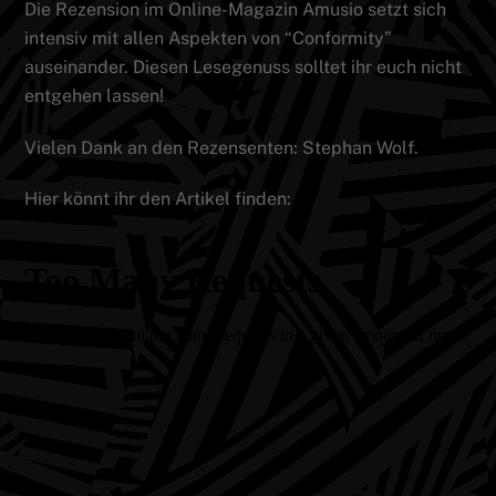
Die Rezension im Online-Magazin Amusio setzt sich
intensiv mit allen Aspekten von “Conformity”
auseinander. Diesen Lesegenuss solltet ihr euch nicht
entgehen lassen!
Vielen Dank an den Rezensenten: Stephan Wolf.
Hier könnt ihr den Artikel finden: