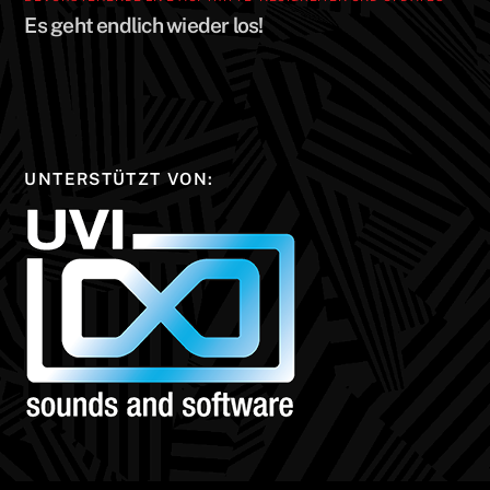
Es geht endlich wieder los!
UNTERSTÜTZT VON: