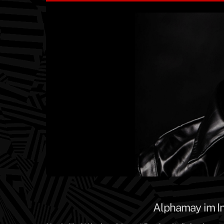
Alphamay im In