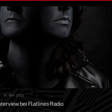
16. MAI 2020
terview bei Flatlines Radio