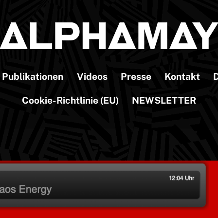
Publikationen
Videos
Presse
Kontakt
D
Cookie-Richtlinie (EU)
NEWSLETTER