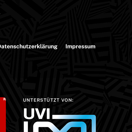
atenschutzerklärung
Impressum
UNTERSTÜTZT VON: