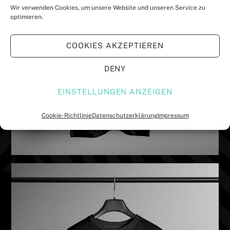
Wir verwenden Cookies, um unsere Website und unseren Service zu
optimieren.
COOKIES AKZEPTIEREN
DENY
EINSTELLUNGEN ANZEIGEN
Cookie-Richtlinie
Datenschutzerklärung
Impressum