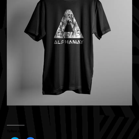
Teilen mit: