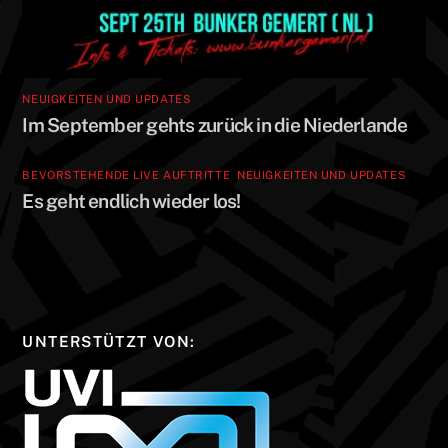
NEUIGKEITEN UND UPDATES
Im September gehts zurück in die Niederlande
BEVORSTEHENDE LIVE AUFTRITTE
,
NEUIGKEITEN UND UPDATES
Es geht endlich wieder los!
UNTERSTÜTZT VON: