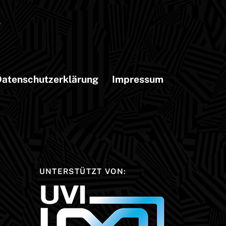
atenschutzerklärung
Impressum
UNTERSTÜTZT VON: