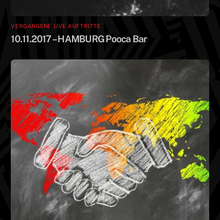
VERGANGENE LIVE AUFTRITTE
10.11.2017 – HAMBURG Pooca Bar