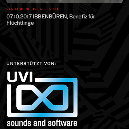
VERGANGENE LIVE AUFTRITTE
07.10.2017 IBBENBÜREN, Benefiz für
Flüchtlinge
UNTERSTÜTZT VON: