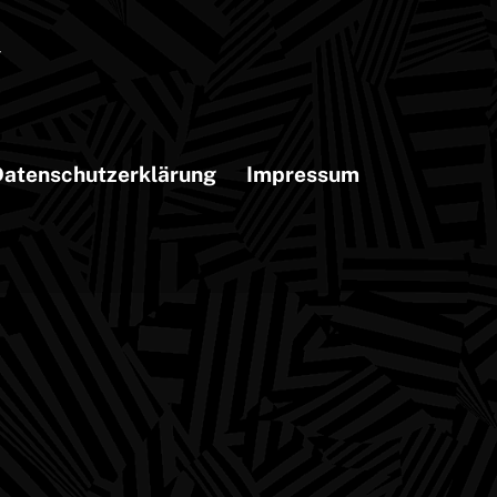
atenschutzerklärung
Impressum