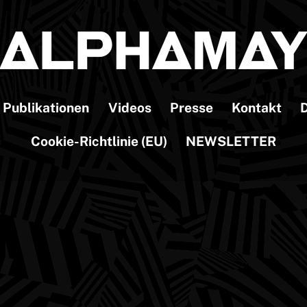
Publikationen
Videos
Presse
Kontakt
D
Cookie-Richtlinie (EU)
NEWSLETTER